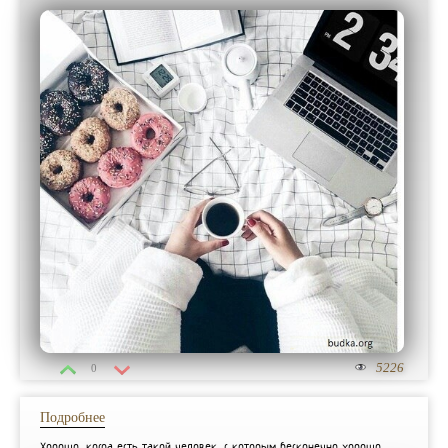
5226
0
Подробнее
Хорошо, когда есть такой человек, с которым бесконечно хорошо.