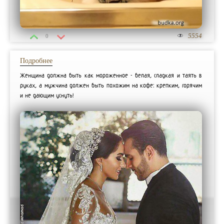
5554
0
Подробнее
Женщина должна быть как мороженное - белая, сладкая и таять в
руках, а мужчина должен быть похожим на кофе: крепким, горячим
и не дающим уснуть!