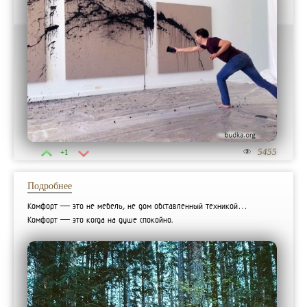
5455
+1
Подробнее
Комфорт — это не мебель, не дом обставленный техникой…
Комфорт — это когда на душе спокойно.