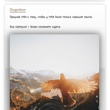
Подробнее
Приучай себя к тому, чтобы у тебя были только хорошие мысли.
Они совершат с твоим сознанием чудеса.