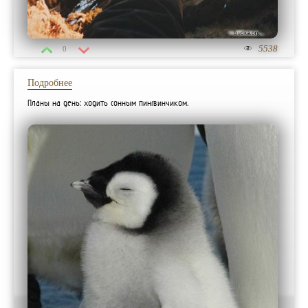
5538
0
Подробнее
Планы на день: ходить сонным пингвинчиком.