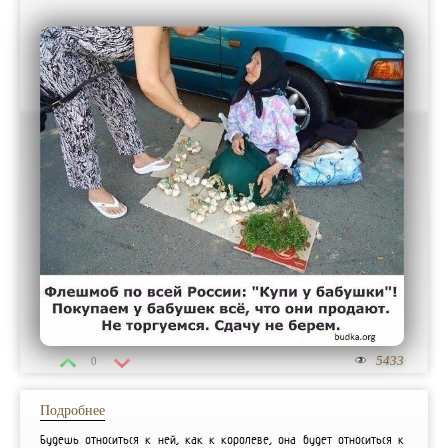
5433
0
Подробнее
Будешь относиться к ней, как к королеве, она будет относиться к