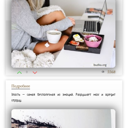
5568
0
Подробнее
Злость – самая бесполезная из эмоций. Разрушает мозг и вредит
сердцу.