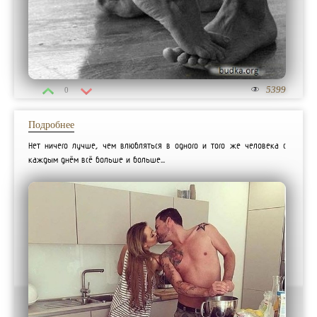
5399
0
Подробнее
Нет ничего лучше, чем влюбляться в одного и того же человека с
каждым днём всё больше и больше...