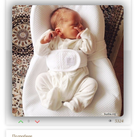
5324
0
Подробнее