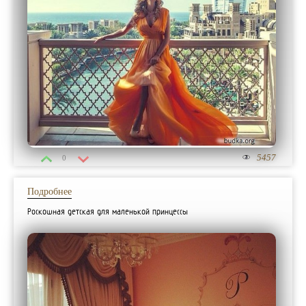
5457
0
Подробнее
Роскошная детская для маленькой принцессы