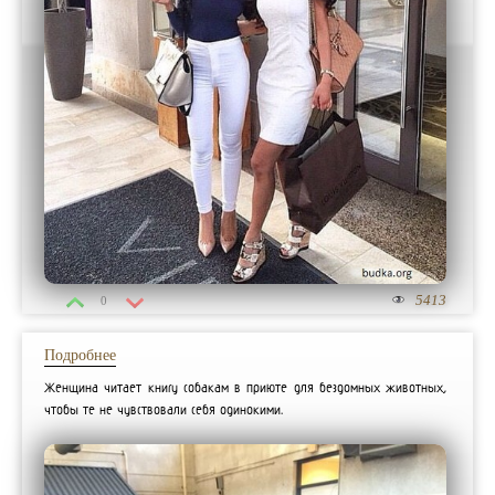
5413
0
Подробнее
Женщина читает книгу собакам в приюте для бездомных животных,
чтобы те не чувствовали себя одинокими.