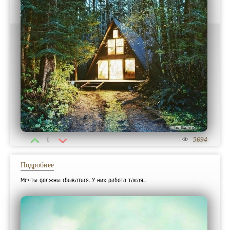
5694
0
Подробнее
Мечты должны сбываться. У них работа такая...