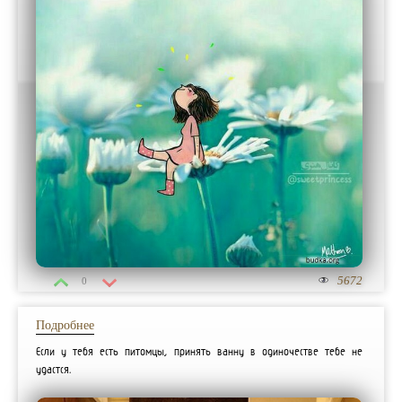
5672
0
Подробнее
Если у тебя есть питомцы, принять ванну в одиночестве тебе не
удастся.