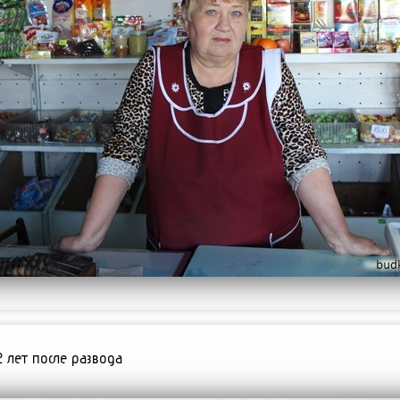
2 лет после развода