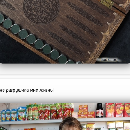
 не разрушила мне жизнь!