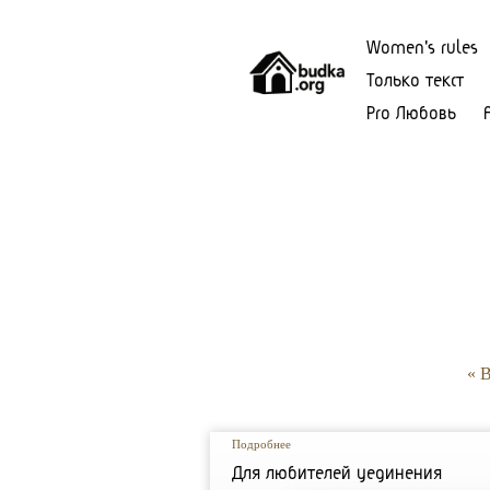
Women's rules
Только текст
Pro Любовь
« 
Подробнее
Для любителей уединения