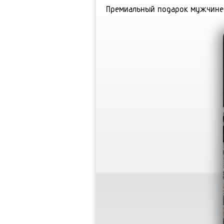
Премиальный подарок мужчине