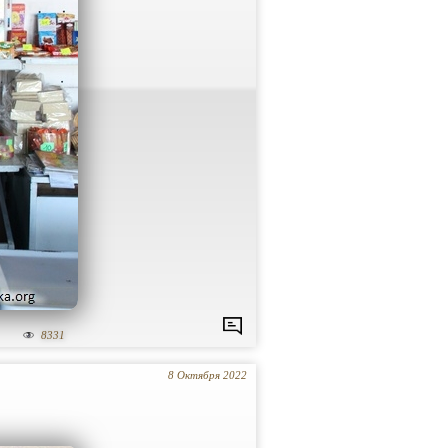
8331
8 Октября 2022