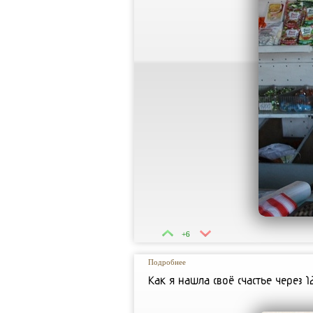
+6
Подробнее
Как я нашла своё счастье через 1