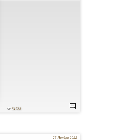
51783
28 Ноября 2022