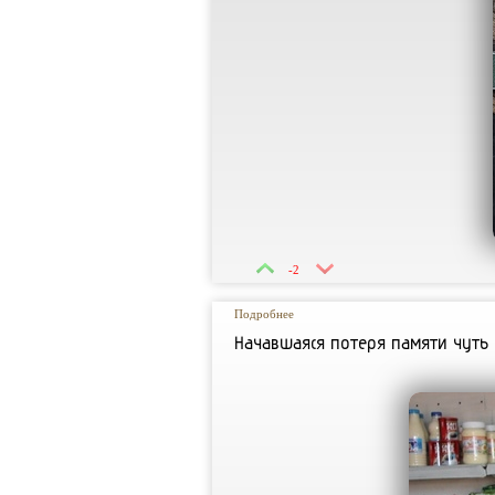
-2
Подробнее
Начавшаяся потеря памяти чуть