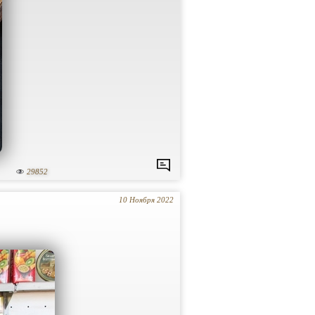
29852
10 Ноября 2022