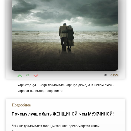
7359
+2
характер да - надо показывать гораздо реже, а в целом очень
хорошо написано, понравилось
Подробнее
Почему лучше быть ЖЕНЩИНОЙ, чем МУЖЧИНОЙ!
*Мы не доказываем свое умственное превосходство силой.