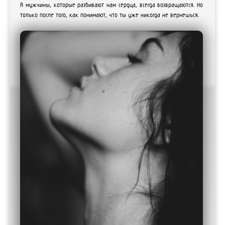
А мужчины, которые разбивают нам сердца, всегда возвращаются. Но
только после того, как понимают, что ты уже никогда не вернешься.