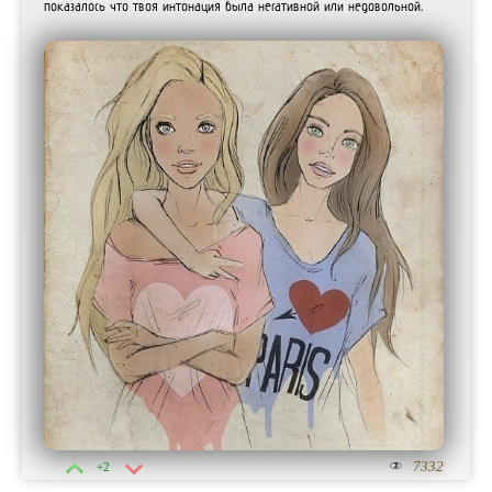
показалось что твоя интонация была негативной или недовольной.
7332
+2