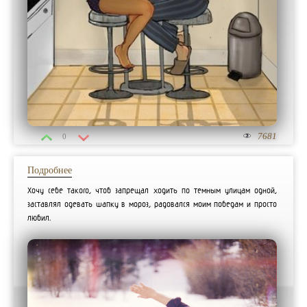
7681
0
Подробнее
Хочу себе такого, чтоб запрещал ходить по темным улицам одной,
заставлял одевать шапку в мороз, радовался моим победам и просто
любил.