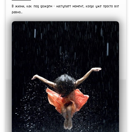
В жизни, как под дождем - наступает момент, когда уже просто все
равно...