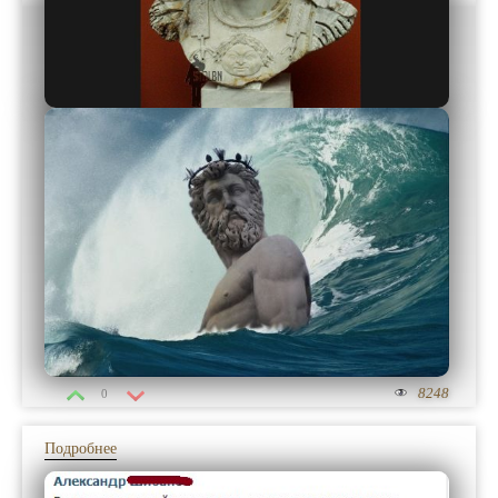
8248
0
Подробнее