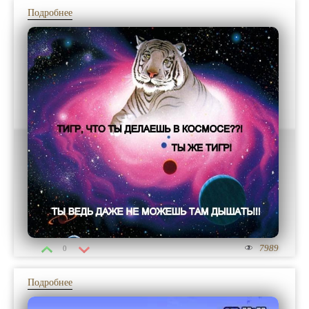
Подробнее
7989
0
Подробнее