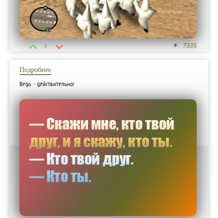
7335
0
Подробнее
Ведь - действительно!