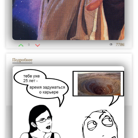
7786
0
Подробнее